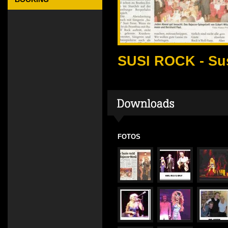
SUSI ROCK - Su
FOTOS