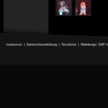
Impressum
|
Datenschutzerklärung
|
Disclaimer
|
Webdesign: SMP m