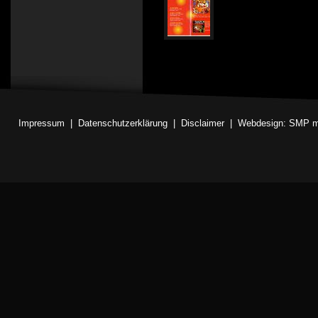
Impressum
|
Datenschutzerklärung
|
Disclaimer
|
Webdesign: SMP m