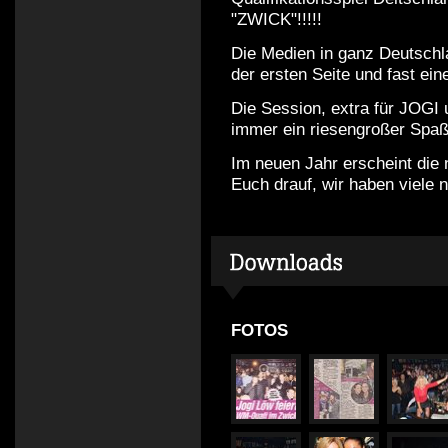
"ZWICK"!!!!!
Die Medien in ganz Deutschla
der ersten Seite und fast ein
Die Session, extra für JOGI 
immer ein riesengroßer Spaß:-
Im neuen Jahr erscheint die
Euch drauf, wir haben viele 
FOTOS