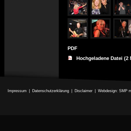
PDF
Hochgeladene Datei (2 
Impressum
|
Datenschutzerklärung
|
Disclaimer
|
Webdesign: SMP m